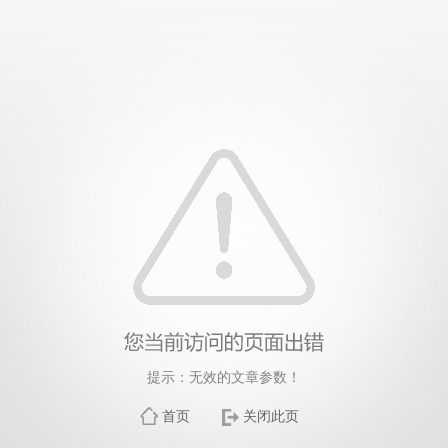
提示：无效的文章参数！
首页
关闭此页