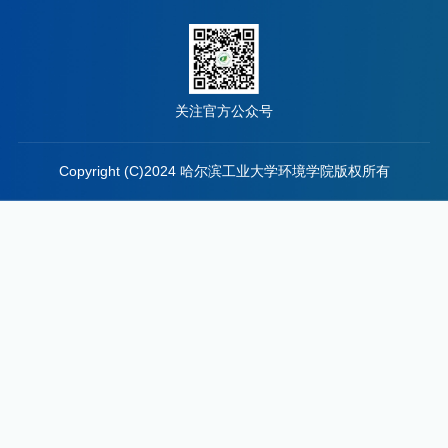
关注官方公众号
Copyright (C)2024 哈尔滨工业大学环境学院版权所有