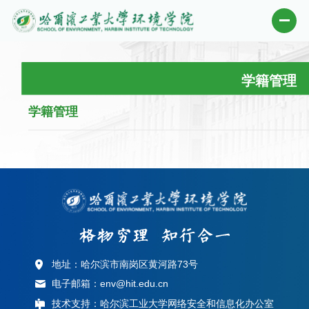
学籍管理
学籍管理
地址：哈尔滨市南岗区黄河路73号
电子邮箱：env@hit.edu.cn
技术支持：哈尔滨工业大学网络安全和信息化办公室