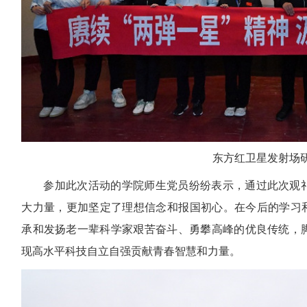
东方红卫星发射场
参加此次活动的学院师生党员纷纷表示，通过此次观
大力量，更加坚定了理想信念和报国初心。在今后的学习和
承和发扬老一辈科学家艰苦奋斗、勇攀高峰的优良传统，
现高水平科技自立自强贡献青春智慧和力量。