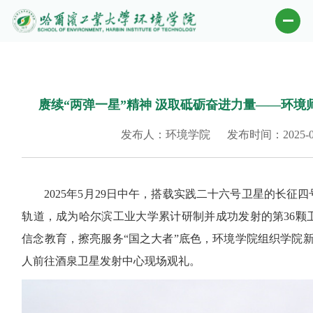
赓续“两弹一星”精神 汲取砥砺奋进力量——环
发布人：环境学院
发布时间：2025-0
2025年5月29日中午，搭载实践二十六号卫星的长
轨道，成为哈尔滨工业大学累计研制并成功发射的第36颗
信念教育，擦亮服务“国之大者”底色，环境学院组织学院
人前往酒泉卫星发射中心现场观礼。