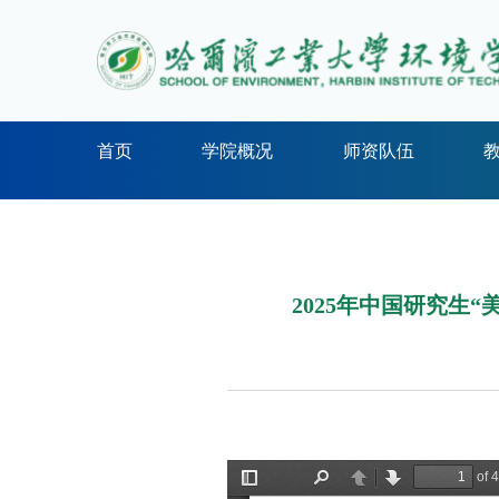
首页
学院概况
师资队伍
2025年中国研究