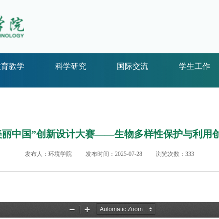
教育教学
科学研究
国际交流
学生工作
生“美丽中国”创新设计大赛——生物多样性保护与利用
发布人：环境学院
发布时间：2025-07-28
浏览次数：
333