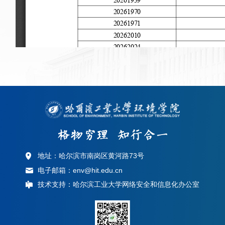
地址：哈尔滨市南岗区黄河路73号
电子邮箱：env@hit.edu.cn
技术支持：哈尔滨工业大学网络安全和信息化办公室