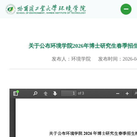
关于公布环境学院2026年博士研究生春季
发布人：环境学院
发布时间：2026-04