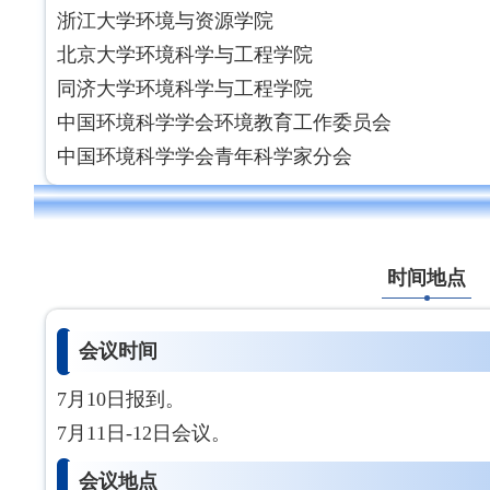
浙江大学环境与资源学院
北京大学环境科学与工程学院
同济大学环境科学与工程学院
中国环境科学学会环境教育工作委员会
中国环境科学学会青年科学家分会
时间地点
会议时间
7月10日报到。
7月
11日-12日会议。
会议地点