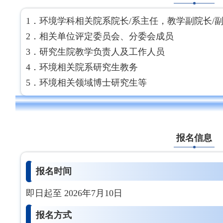
1．环境学科相关院系院长/系主任，教学副院长/
2．相关单位评定委员会、分委会成员
3．研究生院教学负责人及工作人员
4．环境相关院系研究生教务
5．环境相关领域博士研究生等
报名信息
报名时间
即日起至 2026年7月10日
报名方式