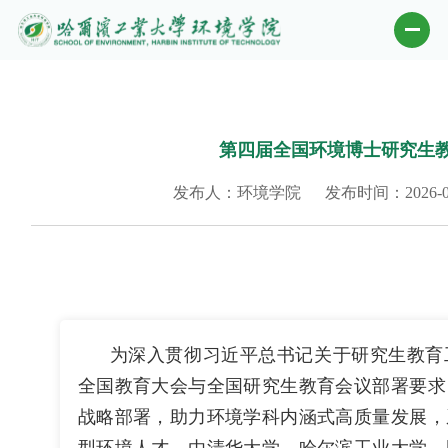
第四届全国环境博士研究生
发布人：环境学院
发布时间：2026-0
为深入贯彻习近平总书记关于研究生教育
全国教育大会与全国研究生教育会议部署要求
战略部署，助力环境学科内涵式高质量发展，