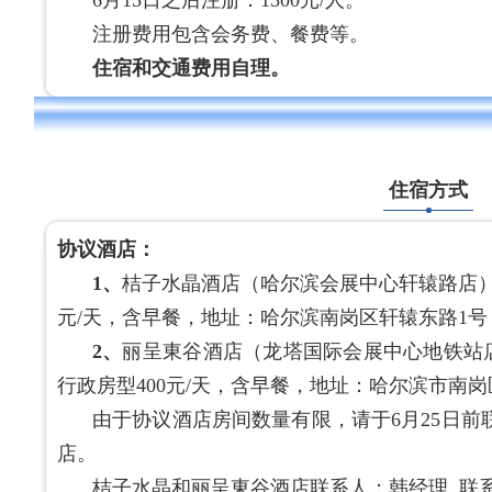
6月15日之后注册：1500元/人。
注册费用包含会务费、餐费等。
住宿和交通费用自理。
住宿方式
协议酒店：
1、
桔子水晶酒店（哈尔滨会展中心轩辕路店），
元/天，含早餐，地址：哈尔滨南岗区轩辕东路1号
2、
丽呈東谷酒店（龙塔国际会展中心地铁站店
行政房型400元/天，含早餐，地址：哈尔滨市南岗区
由于协议酒店房间数量有限，请于6月25日
店。
桔子水晶和丽呈東谷酒店联系人：韩经理 联系电话