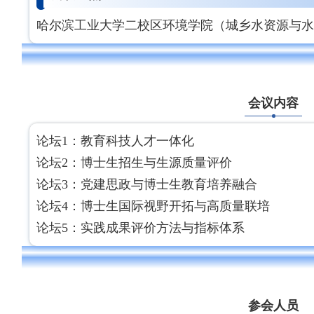
哈尔滨工业大学二校区环境学院（城乡水资源与水
会议内容
论坛1：教育科技人才一体化
论坛2：博士生招生与生源质量评价
论坛3：党建思政与博士生教育培养融合
论坛4：博士生国际视野开拓与高质量联培
论坛5：实践成果评价方法与指标体系
参会人员