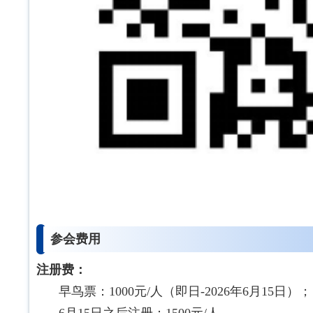
参会费用
注册费：
早鸟票：1000元/人（即日-2026年6月15日）；