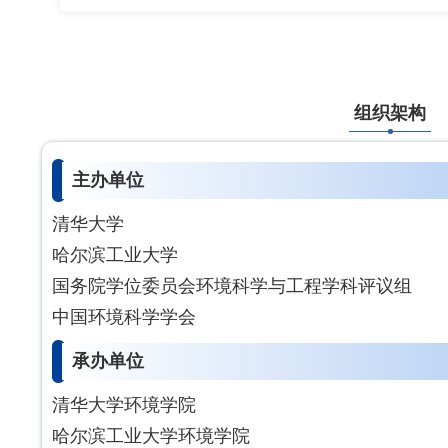
组织架构
主办单位
清华大学
哈尔滨工业大学
国务院学位委员会环境科学与工程学科评议组
中国环境科学学会
承办单位
清华大学环境学院
哈尔滨工业大学环境学院