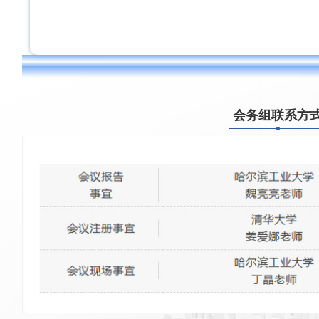
会务组联系方