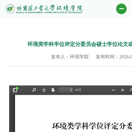
环境类学科学位评定分委员会硕士学位论文
发布人：环境学院
发布时间：2026-0