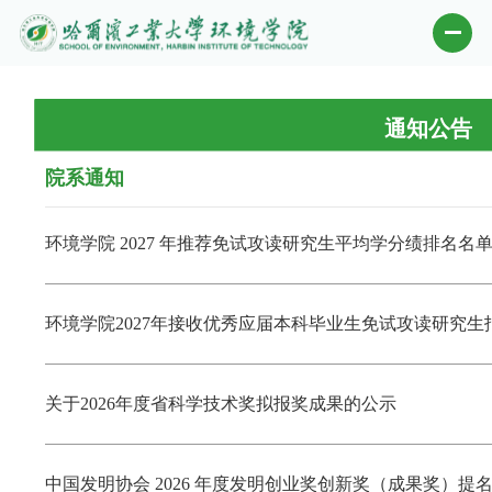
通知公告
院系通知
环境学院 2027 年推荐免试攻读研究生平均学分绩排名名单
环境学院2027年接收优秀应届本科毕业生免试攻读研究生
关于2026年度省科学技术奖拟报奖成果的公示
中国发明协会 2026 年度发明创业奖创新奖（成果奖）提