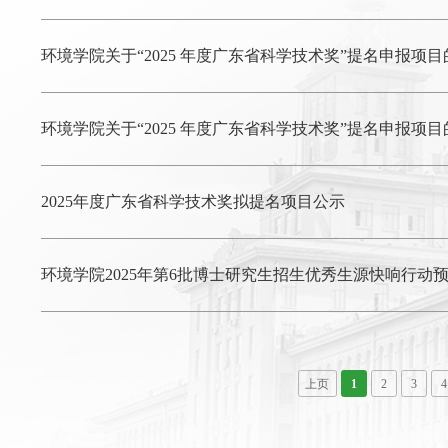
环境学院关于“2025 年度广东省科学技术奖”提名申报项
环境学院关于“2025 年度广东省科学技术奖”提名申报项
2025年度广东省科学技术奖拟提名项目公示
环境学院2025年第6批博士研究生招生优秀生源快响行动
上页
1
2
3
4