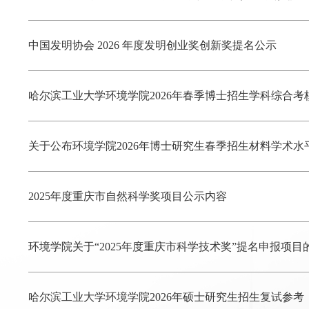
中国发明协会 2026 年度发明创业奖创新奖提名公示
哈尔滨工业大学环境学院2026年春季博士招生学科综合考
关于公布环境学院2026年博士研究生春季招生材料学术
2025年度重庆市自然科学奖项目公示内容
环境学院关于“2025年度重庆市科学技术奖”提名申报项目
哈尔滨工业大学环境学院2026年硕士研究生招生复试参考