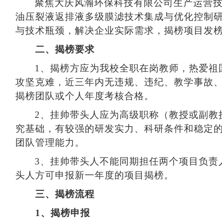
聚焦大庆风瀚环保科技有限公司生产运营
油压裂液返排液多级膜滤技术集成与优化控制
与技术瓶颈，解决企业实际需求，揭榜项目发
二、揭榜要求
1
、揭榜方应为我校全职在岗教师，热爱祖
攻坚克难，近三年内无违规、违纪、教学事故
揭榜团队或个人年度考核合格。
2
、挂帅带头人应为高级职称（教授或副教
究基础，有较强的研发实力、科研条件和稳定
团队管理能力。
3
、挂帅带头人不能同期担任两个项目负责
头人方可申报新一年度的项目揭榜。
三、揭榜流程
1
、揭榜申报