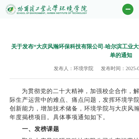
关于发布“大庆风瀚环保科技有限公司-哈尔滨工业大学
单的通知
发布人：环境学院
发布时间：2025-0
为贯彻党的二十大精神，加强校企合作，
际生产运营中的难点、痛点问题，发挥环境学
创新能力，增加技术储备，环境学院与大庆风
年度揭榜项目。具体事项通知如下。
一、发榜课题