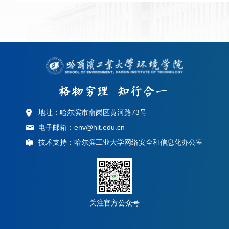
地址：哈尔滨市南岗区黄河路73号
电子邮箱：env@hit.edu.cn
技术支持：哈尔滨工业大学网络安全和信息化办公室
关注官方公众号