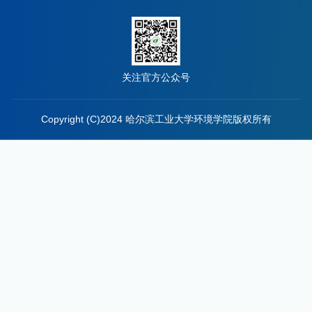
关注官方公众号
Copyright (C)2024 哈尔滨工业大学环境学院版权所有