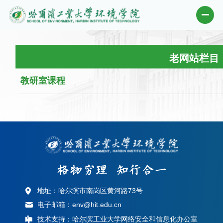
老网站栏目
教研室课程
地址：哈尔滨市南岗区黄河路73号
电子邮箱：env@hit.edu.cn
技术支持：哈尔滨工业大学网络安全和信息化办公室