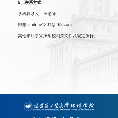
5、联系方式
学科联系人：王老师
邮箱：
hitenv1301@163.com
其他未尽事宜按学校相关文件及规定执行。