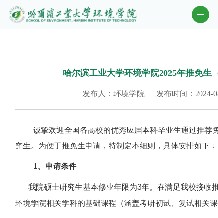
哈尔滨工业大学环境学院2025年推免
发布人：环境学院
发布时间：2024-08
诚挚欢迎全国各高校的优秀应届本科毕业生通过推荐
究生。为便于推免生申请，特制定本细则，具体安排如下：
1
、申请条件
我院硕士研究生基本修业年限为
3年。在满足我校接收
环境学院相关学科的基础课程（涵盖考研初试、复试相关课