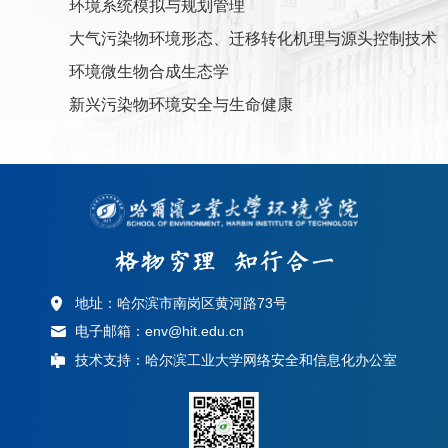
环境系统模拟与规划管理
大气污染物环境形态、迁移转化机理与源头控制技术
环境微生物合成生态学
新兴污染物环境安全与生命健康
地址：哈尔滨市南岗区黄河路73号
电子邮箱：env@hit.edu.cn
技术支持：哈尔滨工业大学网络安全和信息化办公室