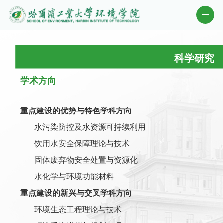
科学研究
学术方向
重点建设的优势与特色学科方向
水污染防控及水资源可持续利用
饮用水安全保障理论与技术
固体废弃物安全处置与资源化
水化学与环境功能材料
重点建设的新兴与交叉学科方向
环境生态工程理论与技术