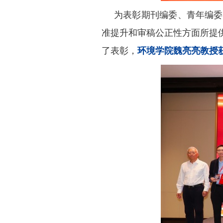
为表彰期刊编委、青年编委
准提升和审稿公正性方面所提
了表彰，
环境学院魏亮亮教授