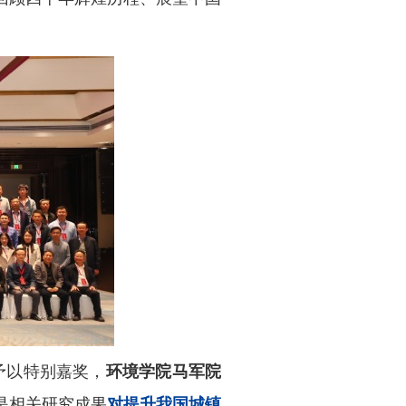
予以特别嘉奖，
环境学院马军院
是相关研究成果
对提升我国城镇