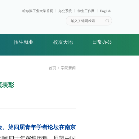
哈尔滨工业大学首页
办公系统
学生工作网
English
招生就业
校友天地
日常办公
首页
学院新闻
项表彰
会、第四届
青年学者论坛在南京
回顾四十年辉煌历程、展望中国