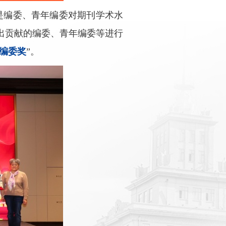
是编委、青年编委对期刊学术水
出贡献的编委、青年编委等进行
编委奖
”。