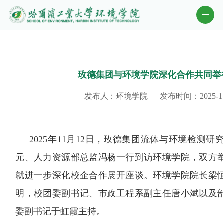
玫德集团与环境学院深化合作共同举
发布人：环境学院
发布时间：2025-11
2025
年
11
月
12
日，玫德集团流体与环境检测研
元、人力资源部总监冯杨一行到访环境学院，双方
就进一步深化校企合作展开座谈。环境学院院长梁
明，校团委副书记、市政工程系副主任唐小斌以及
委副书记于虹霞主持。