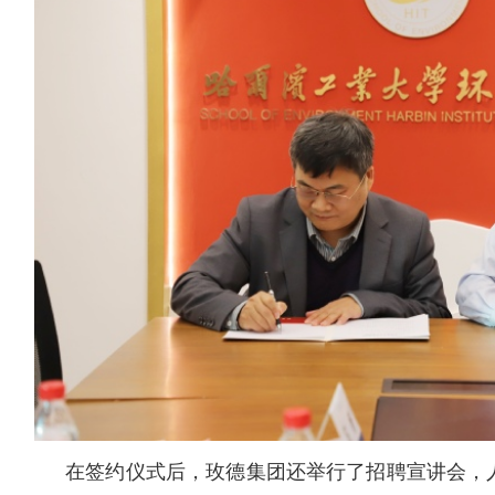
在签约仪式后，玫德集团还举行了招聘宣讲会，