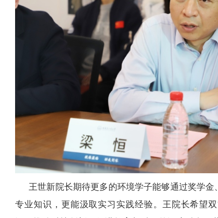
王世新院长期待更多的环境学子能够通过奖学金
专业知识，更能汲取实习实践经验。王院长希望双