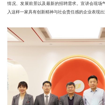
情况、发展前景以及最新的招聘需求。宣讲会现场
入这样一家具有创新精神与社会责任感的企业表现出