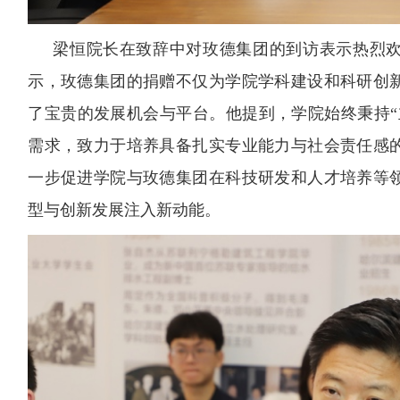
梁恒院长在致辞中对玫德集团的到访表示热烈
示，玫德集团的捐赠不仅为学院学科建设和科研创
了宝贵的发展机会与平台。他提到，学院始终秉持“
需求，致力于培养具备扎实专业能力与社会责任感
一步促进学院与玫德集团在科技研发和人才培养等
型与创新发展注入新动能。