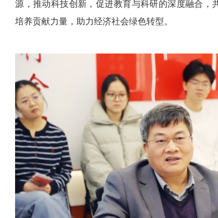
源，推动科技创新，促进教育与科研的深度融合，
培养贡献力量，助力经济社会绿色转型。