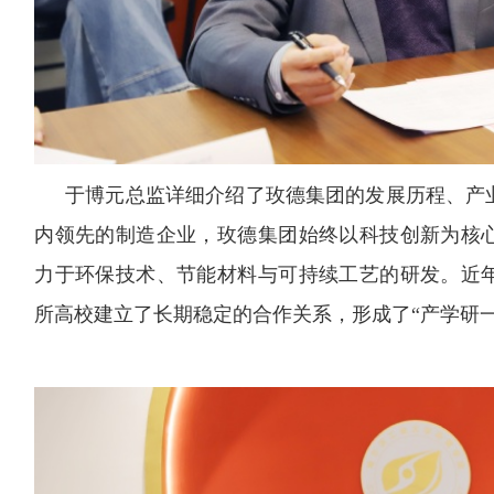
于博元总监详细介绍了玫德集团的发展历程、产
内领先的制造企业，玫德集团始终以科技创新为核
力于环保技术、节能材料与可持续工艺的研发。近
所高校建立了长期稳定的合作关系，形成了“产学研