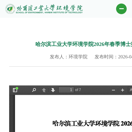
哈尔滨工业大学环境学院2026年春季博
发布人：环境学院
发布时间：2026-04