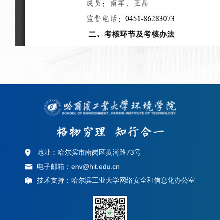
地址：哈尔滨市南岗区黄河路73号
电子邮箱：env@hit.edu.cn
技术支持：哈尔滨工业大学网络安全和信息化办公室