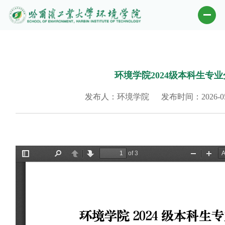
环境学院2024级本科生专
发布人：环境学院
发布时间：2026-05