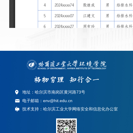
地址：哈尔滨市南岗区黄河路73号
电子邮箱：env@hit.edu.cn
技术支持：哈尔滨工业大学网络安全和信息化办公室