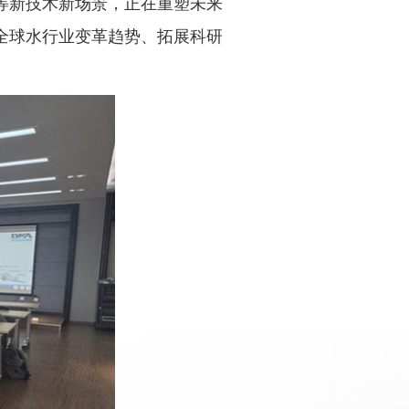
等新技术新场景，正在重塑未来
全球水行业变革趋势、拓展科研