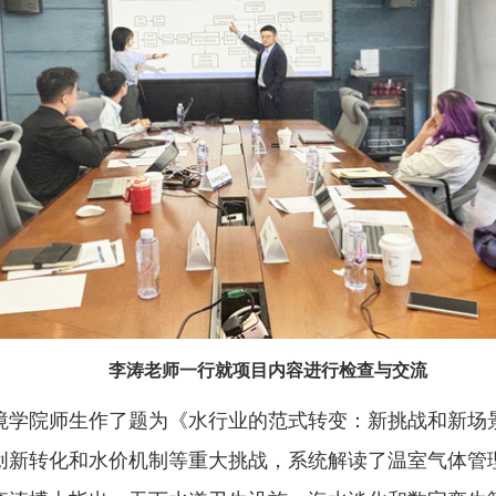
李涛老师一行就项目内容进行检查与交流
境学院师生作了题为《水行业的范式转变：新挑战和新场
创新转化和水价机制等重大挑战，系统解读了温室气体管