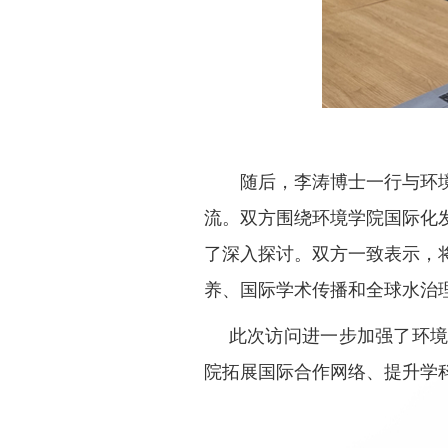
随后，李涛博士一行与环
流。双方围绕环境学院国际化
了深入探讨。双方一致表示，
养、国际学术传播和全球水治
此次访问进一步加强了环
院拓展国际合作网络、提升学