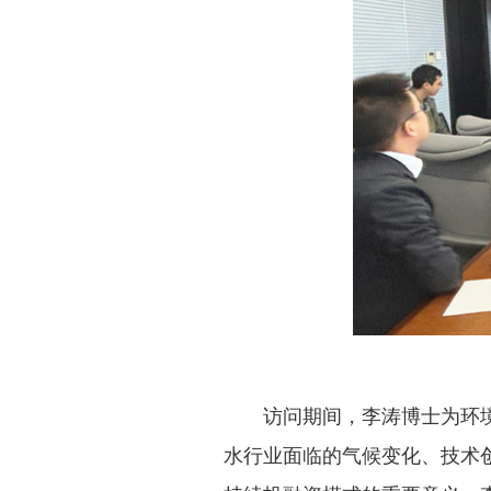
访问期间，李涛博士为环
水行业面临的气候变化、技术