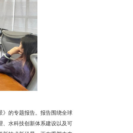
景》的专题报告。报告围绕全球
理、水科技创新体系建设以及可