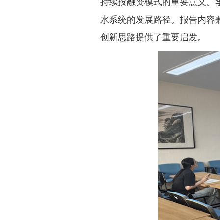
持续投融资模式的重要意义。
水系统的发展路径。报告内容
创新思路提供了重要启发。