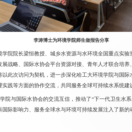
李涛博士为环境学院师生做报告分享
境学院院长梁恒教授、城乡水资源与水环境全国重点实验
发展战略、国际水协会平台资源对接、青年人才联合培养
将以此次访问为契机，进一步深化哈工大环境学院与国际
理实践等方面的协作交流，共同服务全球可持续水系统建
境学院与国际水协会的交流互信，推动了
“
下一代卫生水系
科国际影响力、服务全球水与环境可持续发展注入了新的