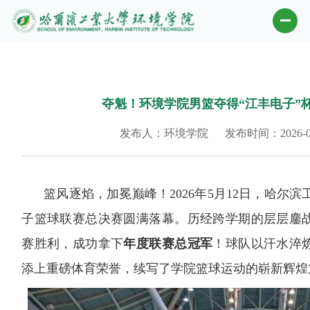
夺魁！环境学院男篮夺得“江丰电子”
发布人：环境学院
发布时间：2026-0
篮风逐焰，加冕巅峰！2026年5月12日，哈尔滨
子篮球联赛总决赛圆满落幕。历经跨学期的层层鏖
赛胜利，成功拿下
年度联赛总冠军
！球队以汗水淬
添上重磅体育荣誉，续写了学院篮球运动的崭新辉煌