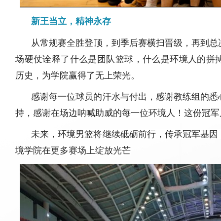
新王当立，精神永存
从常规赛全胜登顶，到季后赛横扫晋级，再到总
场硬仗诠释了什么是团队篮球，什么是环境人的拼
历史，为学院赢得了无上荣光。
感谢每一位球员的汗水与付出，感谢教练组的悉
持，感谢在场边呐喊助威的每一位环境人！这份冠军
未来，环境男篮将继续砥砺前行，传承冠军基因
境学院在更多赛场上绽放光芒