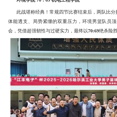
环境学院 70 : 69 机电工程学院
此战堪称经典！常规四节比赛结束后，两队比分
体能透支、局势紧绷的双重压力，环境男篮队员顶
会，凭借超强韧性与过硬实力，最终以
70:69
绝杀险