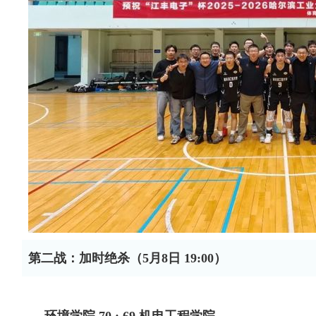
第二战：加时绝杀
（5月8日 19:00）